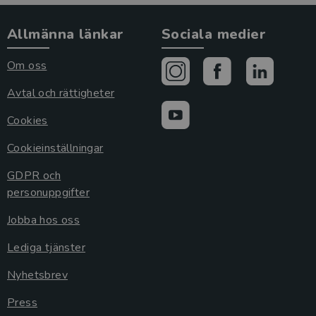
Allmänna länkar
Sociala medier
Om oss
Avtal och rättigheter
Cookies
Cookieinställningar
GDPR och
personuppgifter
Jobba hos oss
Lediga tjänster
Nyhetsbrev
Press