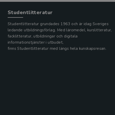
Studentlitteratur
Studentlitteratur grundades 1963 och är idag Sveriges
ledande utbildningsförlag. Med läromedel, kurslitteratur,
facklitteratur, utbildningar och digitala
informationstjänster i utbudet,
finns Studentlitteratur med längs hela kunskapsresan.