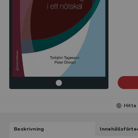
Hitta
Beskrivning
Innehållsförte