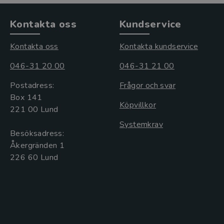
Kontakta oss
Kundservice
Kontakta oss
Kontakta kundservice
046-31 20 00
046-31 21 00
Postadress:
Frågor och svar
Box 141
Köpvillkor
221 00 Lund
Systemkrav
Besöksadress:
Åkergränden 1