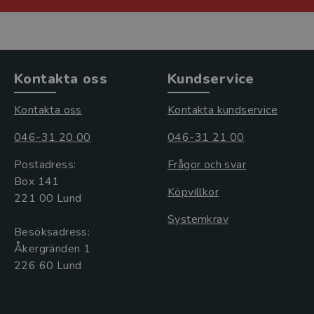
Kontakta oss
Kundservice
Kontakta oss
Kontakta kundservice
046-31 20 00
046-31 21 00
Postadress:
Frågor och svar
Box 141
Köpvillkor
221 00 Lund
Systemkrav
Besöksadress:
Åkergränden 1