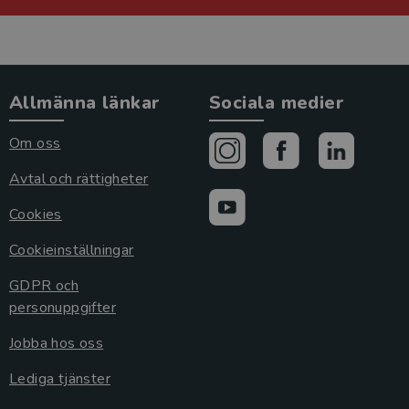
Allmänna länkar
Sociala medier
Om oss
Avtal och rättigheter
Cookies
Cookieinställningar
GDPR och
personuppgifter
Jobba hos oss
Lediga tjänster