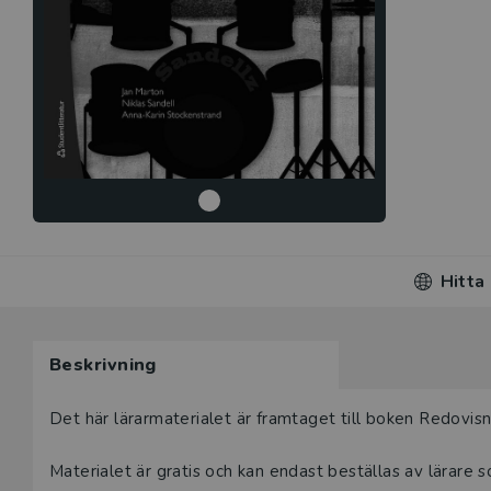
Hitta
Beskrivning
Det här lärarmaterialet är framtaget till boken Redovisni
Materialet är gratis och kan endast beställas av lärare 