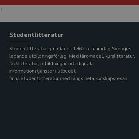
;
Studentlitteratur
Studentlitteratur grundades 1963 och är idag Sveriges
ledande utbildningsförlag. Med läromedel, kurslitteratur,
facklitteratur, utbildningar och digitala
informationstjänster i utbudet,
finns Studentlitteratur med längs hela kunskapsresan.