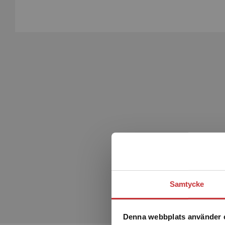
Samtycke
Denna webbplats använder 