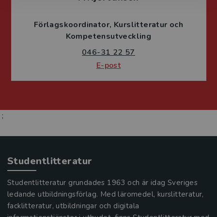
Förlagskoordinator
Kurslitteratur och
Kompetensutveckling
046-31 22 57
E-post
;
Studentlitteratur
Studentlitteratur grundades 1963 och är idag Sveriges
ledande utbildningsförlag. Med läromedel, kurslitteratur,
facklitteratur, utbildningar och digitala