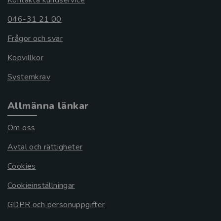
046-31 21 00
Frågor och svar
Köpvillkor
Systemkrav
Allmänna länkar
Om oss
Avtal och rättigheter
Cookies
Cookieinställningar
GDPR och personuppgifter