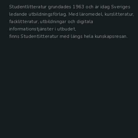
Studentlitteratur grundades 1963 och är idag Sveriges
ledande utbildningsförlag. Med läromedel, kurslitteratur,
facklitteratur, utbildningar och digitala
informationstjänster i utbudet,
finns Studentlitteratur med längs hela kunskapsresan.