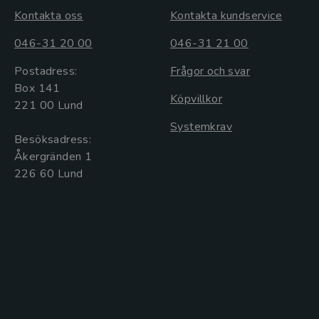
Kontakta oss
Kontakta kundservice
046-31 20 00
046-31 21 00
Postadress:
Frågor och svar
Box 141
Köpvillkor
221 00 Lund
Systemkrav
Besöksadress:
Åkergränden 1