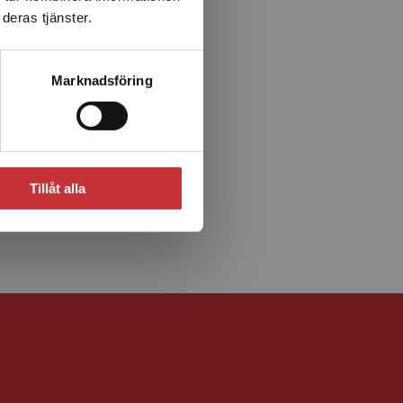
deras tjänster.
Marknadsföring
Tillåt alla