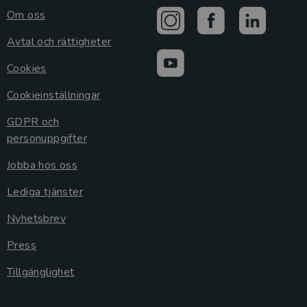
Om oss
Avtal och rättigheter
Cookies
Cookieinställningar
GDPR och
personuppgifter
Jobba hos oss
Lediga tjänster
Nyhetsbrev
Press
Tillgänglighet