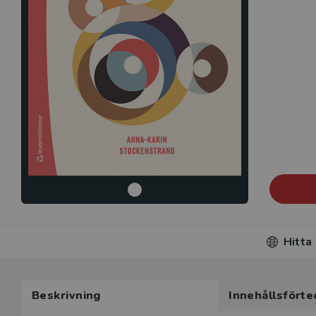
Hitta
Beskrivning
Innehållsförte