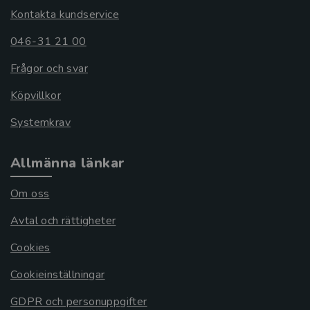
Kontakta kundservice
046-31 21 00
Frågor och svar
Köpvillkor
Systemkrav
Allmänna länkar
Om oss
Avtal och rättigheter
Cookies
Cookieinställningar
GDPR och personuppgifter