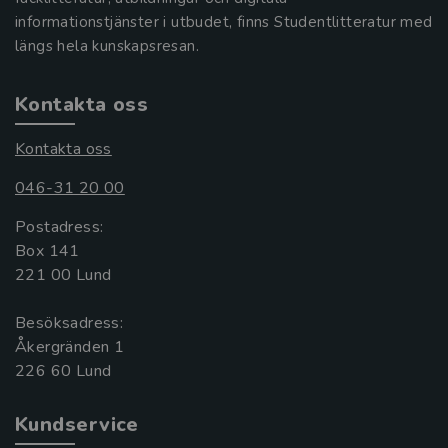
informationstjänster i utbudet, finns Studentlitteratur med
längs hela kunskapsresan.
Kontakta oss
Kontakta oss
046-31 20 00
Postadress:
Box 141
221 00 Lund
Besöksadress:
Åkergränden 1
Kundservice