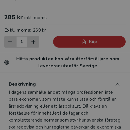
285 kr
inkl. moms
Exkl. moms:
269 kr
Köp
Hitta produkten hos våra återförsäljare som
levererar utanför Sverige
Beskrivning
Beskrivning
I dagens samhälle är det många professioner, inte
bara ekonomer, som måste kunna läsa och förstå en
årsredovisning eller ett årsbokslut. Då krävs en
förståelse för innehållet i de lagar och
kompletterande normer som styr hur svenska företag
ska redovisa och hur reglerna påverkar de ekonomiska