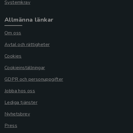
Systemkrav
Allmänna länkar
Om oss
Avtal och rättigheter
Cookies
Cookieinställningar
GDPR och personuppgifter
Jobba hos oss
Lediga tjänster
Nyhetsbrev
Press