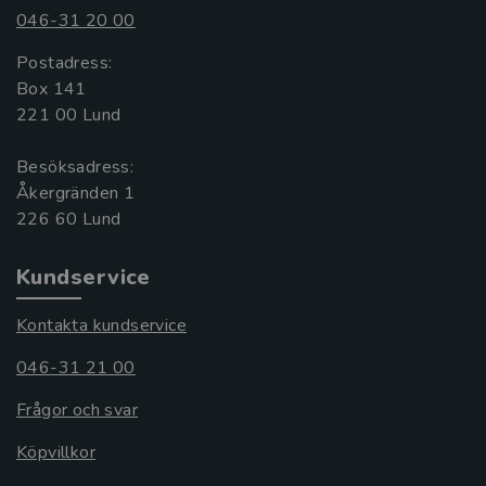
046-31 20 00
Postadress:
Box 141
221 00 Lund
Besöksadress:
Åkergränden 1
Kundservice
Kontakta kundservice
046-31 21 00
Frågor och svar
Köpvillkor