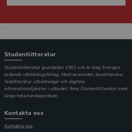
;
Studentlitteratur
Studentlitteratur grundades 1963 och är idag Sveriges
ledande utbildningsförlag. Med läromedel, kurslitteratur,
facklitteratur, utbildningar och digitala
informationstjänster i utbudet, finns Studentlitteratur med
längs hela kunskapsresan.
Kontakta oss
Kontakta oss