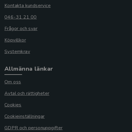
Kontakta kundservice
046-31 21 00
Frågor och svar
Köpvillkor
Systemkrav
Allmänna länkar
Om oss
Avtal och rättigheter
Cookies
Cookieinställningar
GDPR och personuppgifter