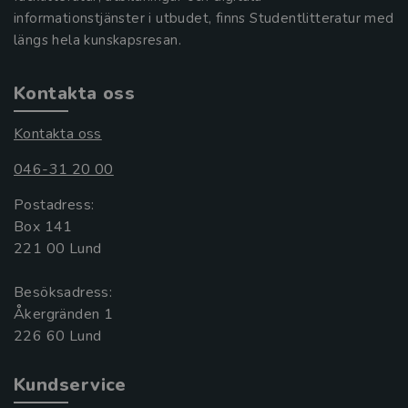
informationstjänster i utbudet, finns Studentlitteratur med
längs hela kunskapsresan.
Kontakta oss
Kontakta oss
046-31 20 00
Postadress:
Box 141
221 00 Lund
Besöksadress:
Åkergränden 1
Kundservice