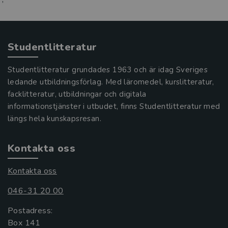
Studentlitteratur
Studentlitteratur grundades 1963 och är idag Sveriges
ledande utbildningsförlag. Med läromedel, kurslitteratur,
facklitteratur, utbildningar och digitala
informationstjänster i utbudet, finns Studentlitteratur med
längs hela kunskapsresan.
Kontakta oss
Kontakta oss
046-31 20 00
Postadress:
Box 141