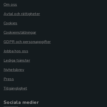
Om oss
Avtal och rättigheter
Cookies
Cookieinställningar
GDPR och personuppgifter
Jobba hos oss
Lediga tjänster
Nyhetsbrev
Press
Tillgänglighet
Sociala medier