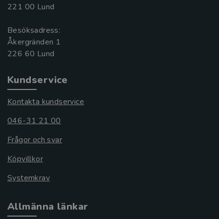
221 00 Lund
Besöksadress:
Åkergränden 1
Kundservice
Kontakta kundservice
046-31 21 00
Frågor och svar
Köpvillkor
Systemkrav
Allmänna länkar