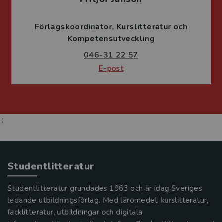
Förlagskoordinator
Kurslitteratur och
Kompetensutveckling
046-31 22 57
E-post
;
Studentlitteratur
Studentlitteratur grundades 1963 och är idag Sveriges
ledande utbildningsförlag. Med läromedel, kurslitteratur,
facklitteratur, utbildningar och digitala