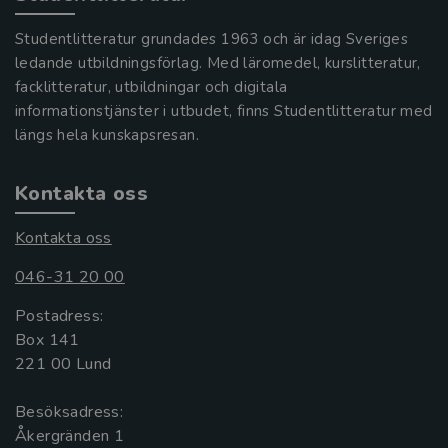
Studentlitteratur grundades 1963 och är idag Sveriges
ledande utbildningsförlag. Med läromedel, kurslitteratur,
facklitteratur, utbildningar och digitala
informationstjänster i utbudet, finns Studentlitteratur med
längs hela kunskapsresan.
Kontakta oss
Kontakta oss
046-31 20 00
Postadress:
Box 141
221 00 Lund
Besöksadress:
Åkergränden 1