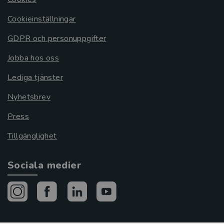
Cookieinställningar
GDPR och personuppgifter
Jobba hos oss
Lediga tjänster
Nyhetsbrev
Press
Tillgänglighet
Sociala medier