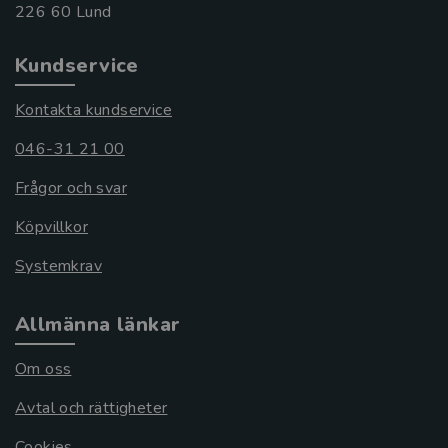
Kundservice
Kontakta kundservice
046-31 21 00
Frågor och svar
Köpvillkor
Systemkrav
Allmänna länkar
Om oss
Avtal och rättigheter
Cookies