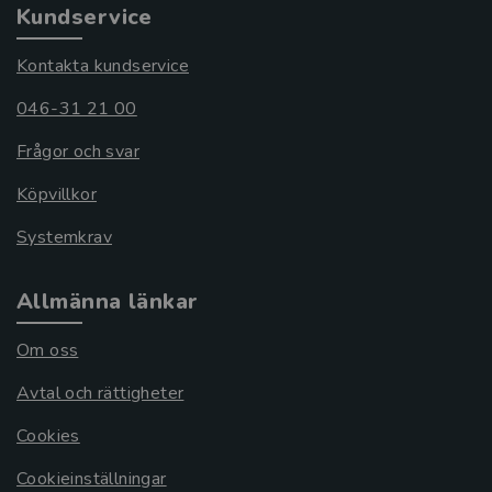
Kundservice
Kontakta kundservice
046-31 21 00
Frågor och svar
Köpvillkor
Systemkrav
Allmänna länkar
Om oss
Avtal och rättigheter
Cookies
Cookieinställningar