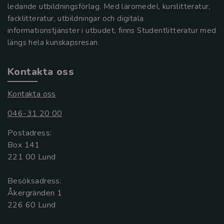
ledande utbildningsförlag. Med läromedel, kurslitteratur,
facklitteratur, utbildningar och digitala
informationstjänster i utbudet, finns Studentlitteratur med
längs hela kunskapsresan.
Kontakta oss
Kontakta oss
046-31 20 00
Postadress:
Box 141
221 00 Lund
Besöksadress:
Åkergränden 1