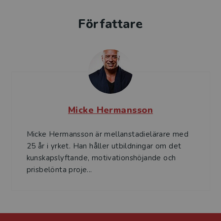
Författare
Micke Hermansson
Micke Hermansson är mellanstadielärare med
25 år i yrket. Han håller utbildningar om det
kunskapslyftande, motivationshöjande och
prisbelönta proje...