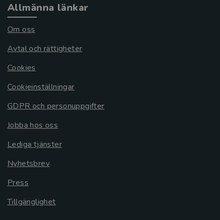
Allmänna länkar
Om oss
Avtal och rättigheter
Cookies
Cookieinställningar
GDPR och personuppgifter
Jobba hos oss
Lediga tjänster
Nyhetsbrev
Press
Tillgänglighet