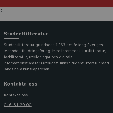
;
Studentlitteratur
Studentlitteratur grundades 1963 och är idag Sveriges
ledande utbildningsförlag. Med läromedel, kurslitteratur,
facklitteratur, utbildningar och digitala
informationstjänster i utbudet, finns Studentlitteratur med
längs hela kunskapsresan.
Kontakta oss
Kontakta oss
046-31 20 00