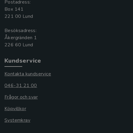
Postadress:
Box 141
221 00 Lund
Besöksadress:
Åkergränden 1
Kundservice
Kontakta kundservice
046-31 21 00
Frågor och svar
Köpvillkor
Systemkrav