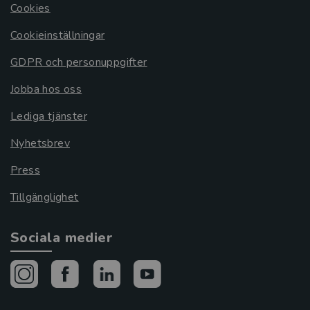
Cookies
Cookieinställningar
GDPR och personuppgifter
Jobba hos oss
Lediga tjänster
Nyhetsbrev
Press
Tillgänglighet
Sociala medier