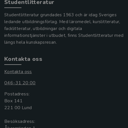
Studentlitteratur
Studentlitteratur grundades 1963 och är idag Sveriges
ledande utbildningsförlag. Med läromedel, kurslitteratur,
facklitteratur, utbildningar och digitala
informationstjänster i utbudet, finns Studentlitteratur med
längs hela kunskapsresan.
Kontakta oss
Kontakta oss
046-31 20 00
Postadress:
Box 141
221 00 Lund
Besöksadress: