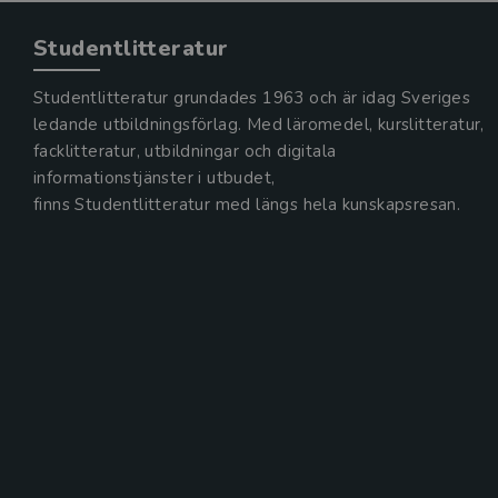
Studentlitteratur
Studentlitteratur grundades 1963 och är idag Sveriges
ledande utbildningsförlag. Med läromedel, kurslitteratur,
facklitteratur, utbildningar och digitala
informationstjänster i utbudet,
finns Studentlitteratur med längs hela kunskapsresan.