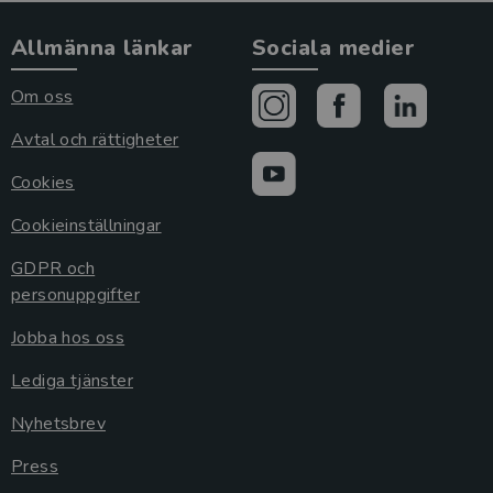
Allmänna länkar
Sociala medier
Om oss
Avtal och rättigheter
Cookies
Cookieinställningar
GDPR och
personuppgifter
Jobba hos oss
Lediga tjänster
Nyhetsbrev
Press