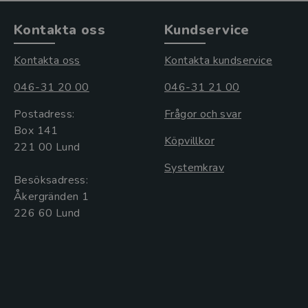
Kontakta oss
Kundservice
Kontakta oss
Kontakta kundservice
046-31 20 00
046-31 21 00
Postadress:
Frågor och svar
Box 141
Köpvillkor
221 00 Lund
Systemkrav
Besöksadress:
Åkergränden 1