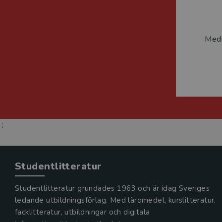
Medi
;
Studentlitteratur
Studentlitteratur grundades 1963 och är idag Sveriges
ledande utbildningsförlag. Med läromedel, kurslitteratur,
facklitteratur, utbildningar och digitala