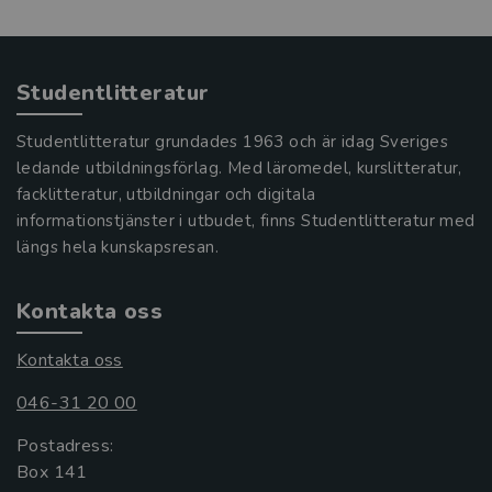
Studentlitteratur
Studentlitteratur grundades 1963 och är idag Sveriges
ledande utbildningsförlag. Med läromedel, kurslitteratur,
facklitteratur, utbildningar och digitala
informationstjänster i utbudet, finns Studentlitteratur med
längs hela kunskapsresan.
Kontakta oss
Kontakta oss
046-31 20 00
Postadress:
Box 141