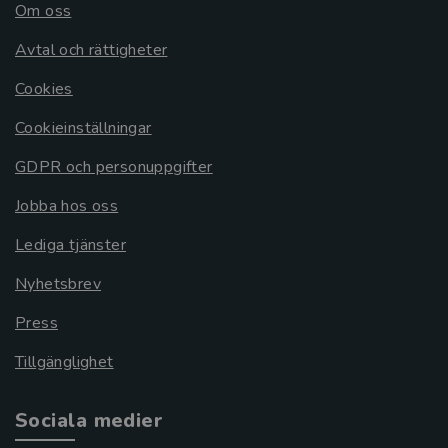
Om oss
Avtal och rättigheter
Cookies
Cookieinställningar
GDPR och personuppgifter
Jobba hos oss
Lediga tjänster
Nyhetsbrev
Press
Tillgänglighet
Sociala medier