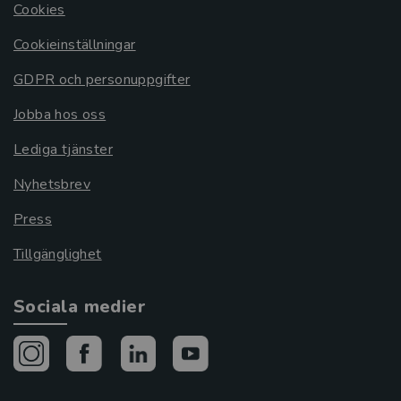
Cookies
Cookieinställningar
GDPR och personuppgifter
Jobba hos oss
Lediga tjänster
Nyhetsbrev
Press
Tillgänglighet
Sociala medier