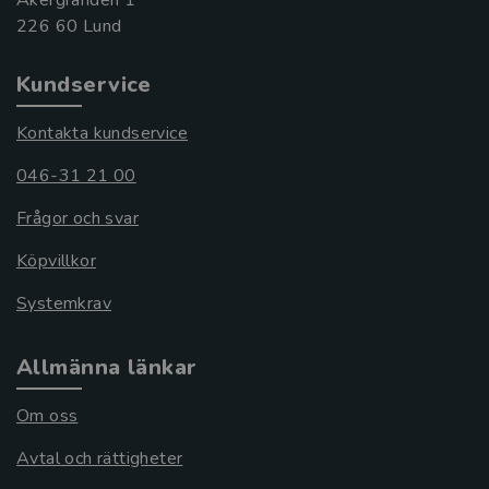
Kundservice
Kontakta kundservice
046-31 21 00
Frågor och svar
Köpvillkor
Systemkrav
Allmänna länkar
Om oss
Avtal och rättigheter