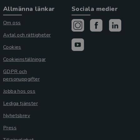
Allmänna länkar
Sociala medier
Om oss
Avtal och rättigheter
Cookies
Cookieinställningar
GDPR och
personuppgifter
Jobba hos oss
Lediga tjänster
Nyhetsbrev
Press