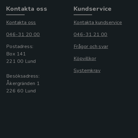
Kontakta oss
Kundservice
Kontakta oss
Kontakta kundservice
046-31 20 00
046-31 21 00
Postadress:
Frågor och svar
Box 141
Köpvillkor
221 00 Lund
Systemkrav
Besöksadress:
Åkergränden 1