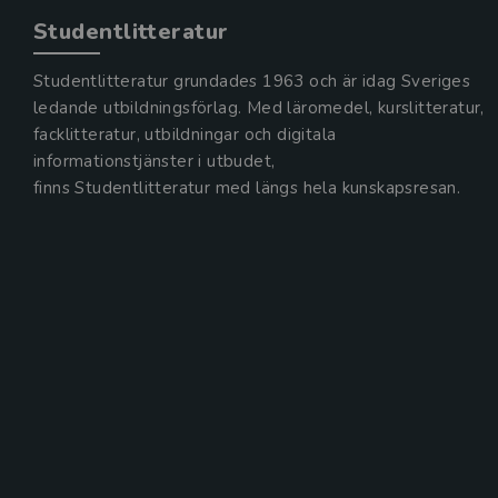
Studentlitteratur
Studentlitteratur grundades 1963 och är idag Sveriges
ledande utbildningsförlag. Med läromedel, kurslitteratur,
facklitteratur, utbildningar och digitala
informationstjänster i utbudet,
finns Studentlitteratur med längs hela kunskapsresan.