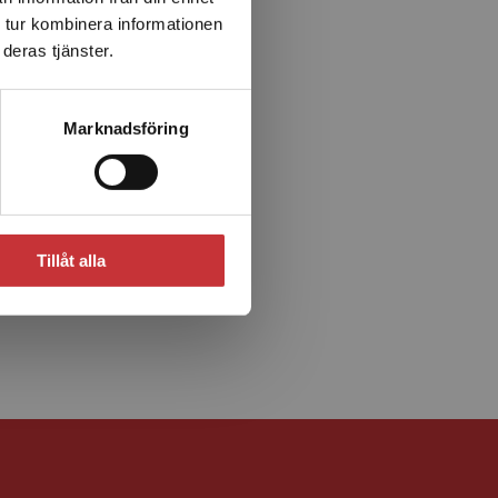
 tur kombinera informationen
deras tjänster.
Marknadsföring
Tillåt alla