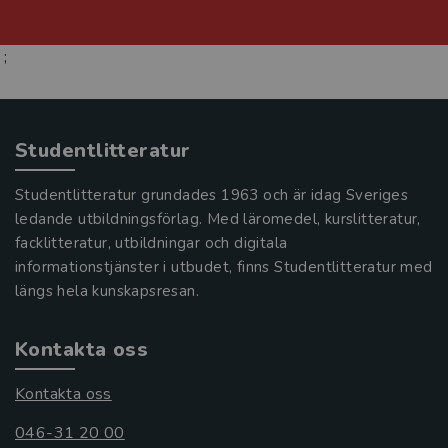
;
Studentlitteratur
Studentlitteratur grundades 1963 och är idag Sveriges
ledande utbildningsförlag. Med läromedel, kurslitteratur,
facklitteratur, utbildningar och digitala
informationstjänster i utbudet, finns Studentlitteratur med
längs hela kunskapsresan.
Kontakta oss
Kontakta oss
046-31 20 00