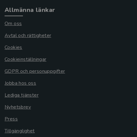
Allmänna länkar
Om oss
Avtal och rättigheter
Cookies
Cookieinställningar
GDPR och personuppgifter
Jobba hos oss
Lediga tjänster
Nyhetsbrev
Press
Tillgänglighet