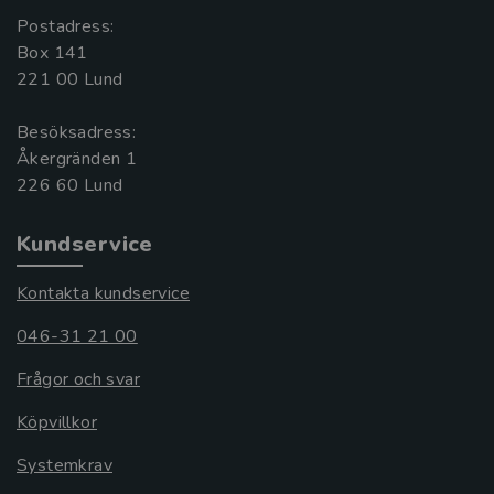
Postadress:
Box 141
221 00 Lund
Besöksadress:
Åkergränden 1
Kundservice
Kontakta kundservice
046-31 21 00
Frågor och svar
Köpvillkor
Systemkrav