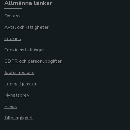
Allmänna länkar
Om oss
Avtal och rättigheter
Cookies
Cookieinställningar
GDPR och personuppgifter
Jobba hos oss
Lediga tjänster
Nyhetsbrev
Press
Tillgänglighet