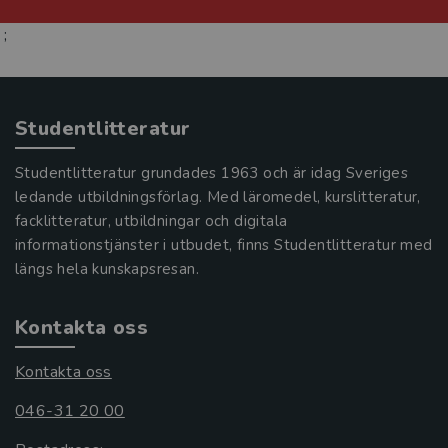
;
Studentlitteratur
Studentlitteratur grundades 1963 och är idag Sveriges
ledande utbildningsförlag. Med läromedel, kurslitteratur,
facklitteratur, utbildningar och digitala
informationstjänster i utbudet, finns Studentlitteratur med
längs hela kunskapsresan.
Kontakta oss
Kontakta oss
046-31 20 00