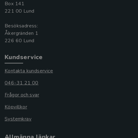
Box 141
221 00 Lund
Besöksadress:
Åkergränden 1
Kundservice
Kontakta kundservice
046-31 21 00
Frågor och svar
Köpvillkor
Systemkrav
Allmänna länkar