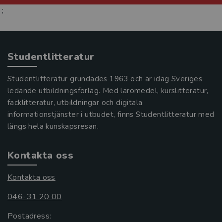
;
Studentlitteratur
Studentlitteratur grundades 1963 och är idag Sveriges
ledande utbildningsförlag. Med läromedel, kurslitteratur,
facklitteratur, utbildningar och digitala
informationstjänster i utbudet, finns Studentlitteratur med
längs hela kunskapsresan.
Kontakta oss
Kontakta oss
046-31 20 00
Postadress: