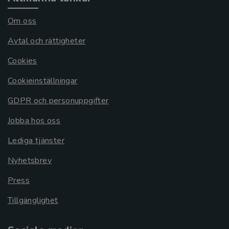
Om oss
Avtal och rättigheter
Cookies
Cookieinställningar
GDPR och personuppgifter
Jobba hos oss
Lediga tjänster
Nyhetsbrev
Press
Tillgänglighet