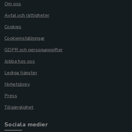
Om oss
Avtal och rättigheter
Cookies
Cookieinställningar
GDPR och personuppgifter
Jobba hos oss
Lediga tjänster
Nyhetsbrev
Press
Tillgänglighet
Sociala medier