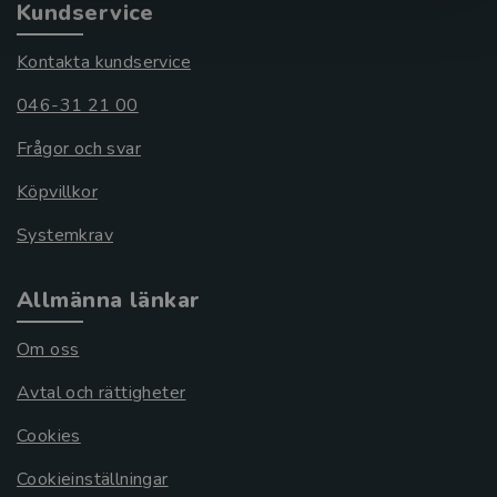
Kundservice
Kontakta kundservice
046-31 21 00
Frågor och svar
Köpvillkor
Systemkrav
Allmänna länkar
Om oss
Avtal och rättigheter
Cookies
Cookieinställningar