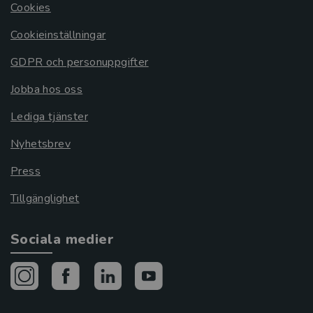
Cookies
Cookieinställningar
GDPR och personuppgifter
Jobba hos oss
Lediga tjänster
Nyhetsbrev
Press
Tillgänglighet
Sociala medier