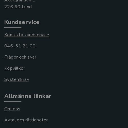
Kundservice
Kontakta kundservice
046-31 21 00
Frågor och svar
Köpvillkor
Systemkrav
Allmänna länkar
Om oss
Avtal och rättigheter