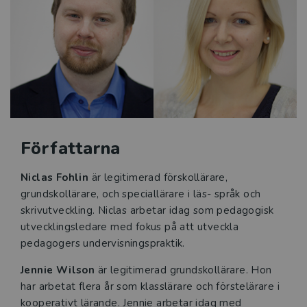
Författarna
Niclas Fohlin
är legitimerad förskollärare,
grundskollärare, och speciallärare i läs- språk och
skrivutveckling. Niclas arbetar idag som pedagogisk
utvecklingsledare med fokus på att utveckla
pedagogers undervisningspraktik.
Jennie Wilson
är legitimerad grundskollärare. Hon
har arbetat flera år som klasslärare och förstelärare i
kooperativt lärande. Jennie arbetar idag med