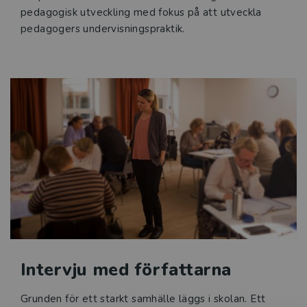
pedagogisk utveckling med fokus på att utveckla
pedagogers undervisningspraktik.
Intervju med författarna
Grunden för ett starkt samhälle läggs i skolan. Ett