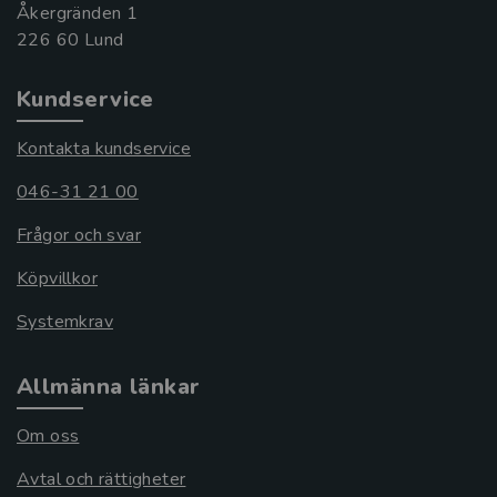
Åkergränden 1
Kundservice
Kontakta kundservice
046-31 21 00
Frågor och svar
Köpvillkor
Systemkrav
Allmänna länkar
Om oss
Avtal och rättigheter