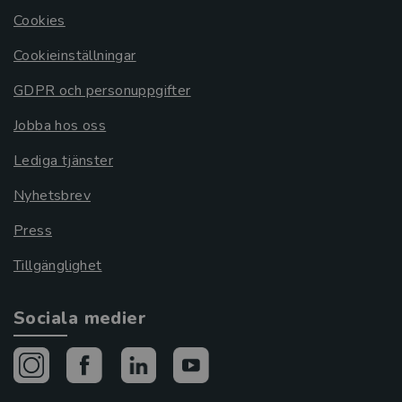
Cookies
Cookieinställningar
GDPR och personuppgifter
Jobba hos oss
Lediga tjänster
Nyhetsbrev
Press
Tillgänglighet
Sociala medier