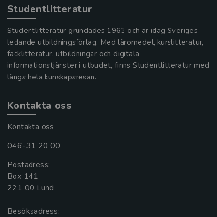
Studentlitteratur
Studentlitteratur grundades 1963 och är idag Sveriges
ledande utbildningsförlag. Med läromedel, kurslitteratur,
facklitteratur, utbildningar och digitala
informationstjänster i utbudet, finns Studentlitteratur med
längs hela kunskapsresan.
Kontakta oss
Kontakta oss
046-31 20 00
Postadress:
Box 141
221 00 Lund
Besöksadress: