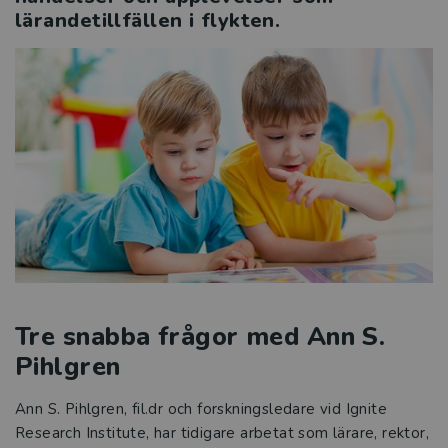
lärandetillfällen i flykten.
Tre snabba frågor med Ann S.
Pihlgren
Ann S. Pihlgren, fil.dr och forskningsledare vid Ignite
Research Institute, har tidigare arbetat som lärare, rektor,