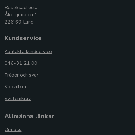
Besöksadress:
Åkergränden 1
Kundservice
Kontakta kundservice
046-31 21 00
Frågor och svar
Köpvillkor
Systemkrav
Allmänna länkar
Om oss