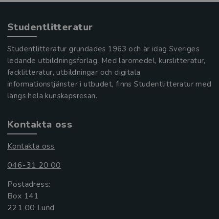
Studentlitteratur
Studentlitteratur grundades 1963 och är idag Sveriges
ledande utbildningsförlag. Med läromedel, kurslitteratur,
facklitteratur, utbildningar och digitala
informationstjänster i utbudet, finns Studentlitteratur med
längs hela kunskapsresan.
Kontakta oss
Kontakta oss
046-31 20 00
Postadress:
Box 141
221 00 Lund