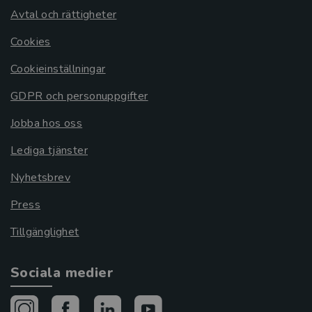
Avtal och rättigheter
Cookies
Cookieinställningar
GDPR och personuppgifter
Jobba hos oss
Lediga tjänster
Nyhetsbrev
Press
Tillgänglighet
Sociala medier