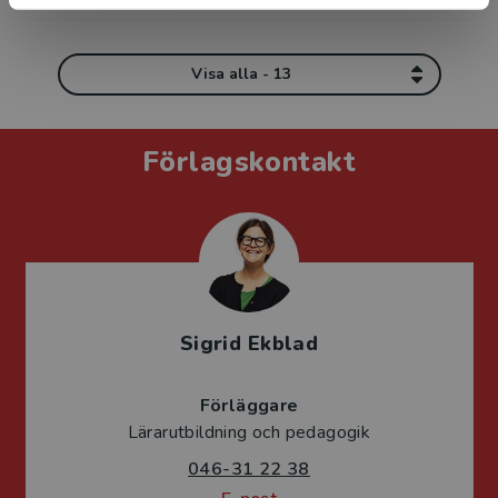
Visa alla - 13
Förlagskontakt
Sigrid Ekblad
Förläggare
Lärarutbildning och pedagogik
046-31 22 38