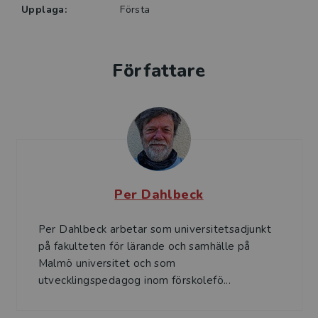
Upplaga:
Första
Författare
Per Dahlbeck
Per Dahlbeck arbetar som universitetsadjunkt
på fakulteten för lärande och samhälle på
Malmö universitet och som
utvecklingspedagog inom förskolefö...