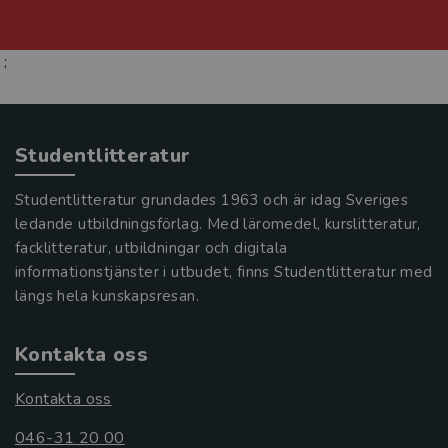
;
Studentlitteratur
Studentlitteratur grundades 1963 och är idag Sveriges
ledande utbildningsförlag. Med läromedel, kurslitteratur,
facklitteratur, utbildningar och digitala
informationstjänster i utbudet, finns Studentlitteratur med
längs hela kunskapsresan.
Kontakta oss
Kontakta oss
046-31 20 00