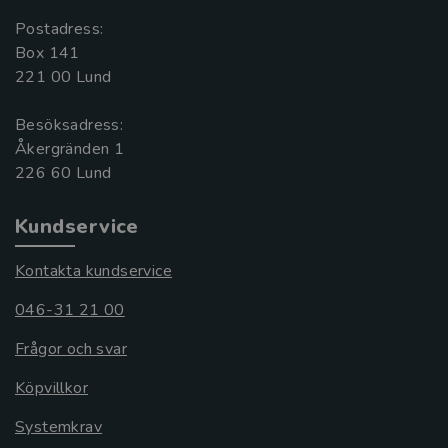
Postadress:
Box 141
221 00 Lund
Besöksadress:
Åkergränden 1
Kundservice
Kontakta kundservice
046-31 21 00
Frågor och svar
Köpvillkor
Systemkrav