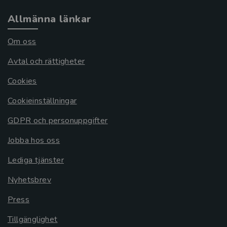
Allmänna länkar
Om oss
Avtal och rättigheter
Cookies
Cookieinställningar
GDPR och personuppgifter
Jobba hos oss
Lediga tjänster
Nyhetsbrev
Press
Tillgänglighet