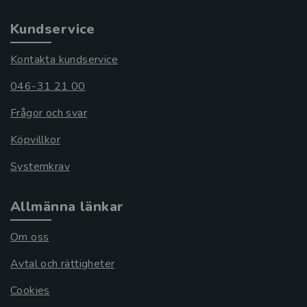
Kundservice
Kontakta kundservice
046-31 21 00
Frågor och svar
Köpvillkor
Systemkrav
Allmänna länkar
Om oss
Avtal och rättigheter
Cookies