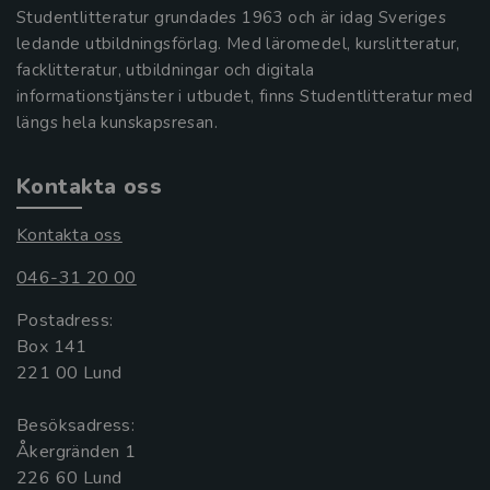
Studentlitteratur grundades 1963 och är idag Sveriges
ledande utbildningsförlag. Med läromedel, kurslitteratur,
facklitteratur, utbildningar och digitala
informationstjänster i utbudet, finns Studentlitteratur med
längs hela kunskapsresan.
Kontakta oss
Kontakta oss
046-31 20 00
Postadress:
Box 141
221 00 Lund
Besöksadress:
Åkergränden 1