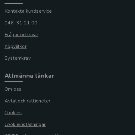
Kontakta kundservice
046-31 21 00
Frågor och svar
Köpvillkor
Systemkrav
Allmänna länkar
Om oss
Avtal och rättigheter
Cookies
Cookieinställningar