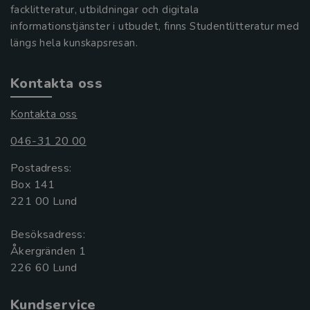
facklitteratur, utbildningar och digitala
informationstjänster i utbudet, finns Studentlitteratur med
längs hela kunskapsresan.
Kontakta oss
Kontakta oss
046-31 20 00
Postadress:
Box 141
221 00 Lund
Besöksadress:
Åkergränden 1
Kundservice