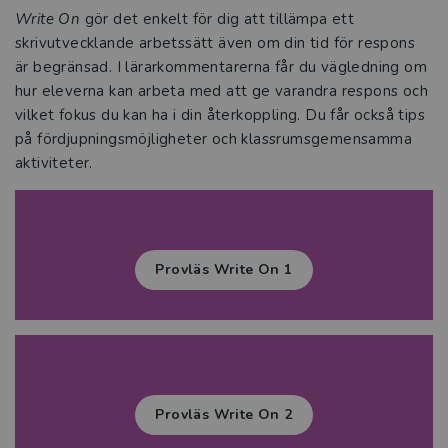
Write On
gör det enkelt för dig att tillämpa ett
skrivutvecklande arbetssätt även om din tid för respons
är begränsad. I lärarkommentarerna får du vägledning om
hur eleverna kan arbeta med att ge varandra respons och
vilket fokus du kan ha i din återkoppling. Du får också tips
på fördjupningsmöjligheter och klassrumsgemensamma
aktiviteter.
Provläs Write On 1
Provläs Write On 2