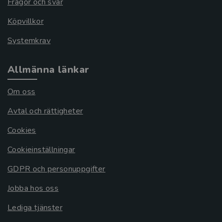
Frågor och svar
Köpvillkor
Systemkrav
Allmänna länkar
Om oss
Avtal och rättigheter
Cookies
Cookieinställningar
GDPR och personuppgifter
Jobba hos oss
Lediga tjänster