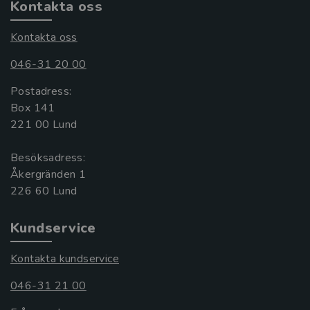
Kontakta oss
Kontakta oss
046-31 20 00
Postadress:
Box 141
221 00 Lund
Besöksadress:
Åkergränden 1
Kundservice
Kontakta kundservice
046-31 21 00