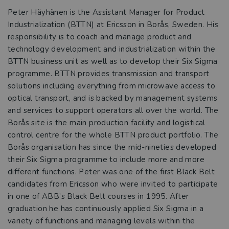
Peter Häyhänen is the Assistant Manager for Product
Industrialization (BTTN) at Ericsson in Borås, Sweden. His
responsibility is to coach and manage product and
technology development and industrialization within the
BTTN business unit as well as to develop their Six Sigma
programme. BTTN provides transmission and transport
solutions including everything from microwave access to
optical transport, and is backed by management systems
and services to support operators all over the world. The
Borås site is the main production facility and logistical
control centre for the whole BTTN product portfolio. The
Borås organisation has since the mid-nineties developed
their Six Sigma programme to include more and more
different functions. Peter was one of the first Black Belt
candidates from Ericsson who were invited to participate
in one of ABB’s Black Belt courses in 1995. After
graduation he has continuously applied Six Sigma in a
variety of functions and managing levels within the