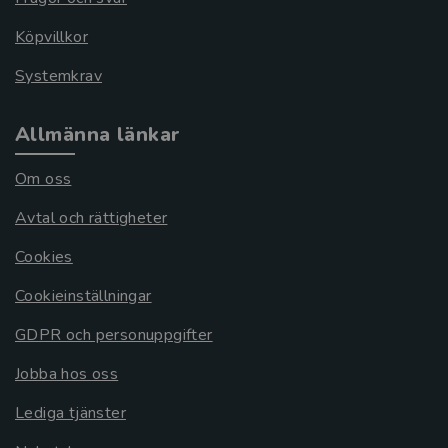
Köpvillkor
Systemkrav
Allmänna länkar
Om oss
Avtal och rättigheter
Cookies
Cookieinställningar
GDPR och personuppgifter
Jobba hos oss
Lediga tjänster