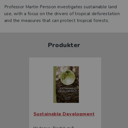
Professor Martin Persson investigates sustainable land
use, with a focus on the drivers of tropical deforestation
and the measures that can protect tropical forests.
Produkter
Sustainable Development