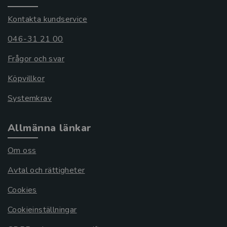
Kontakta kundservice
046-31 21 00
Frågor och svar
Köpvillkor
Systemkrav
Allmänna länkar
Om oss
Avtal och rättigheter
Cookies
Cookieinställningar