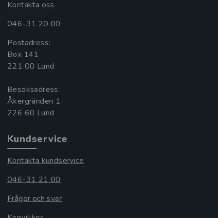
Kontakta oss
046-31 20 00
Postadress:
Box 141
221 00 Lund
Besöksadress:
Åkergränden 1
Kundservice
Kontakta kundservice
046-31 21 00
Frågor och svar
Köpvillkor