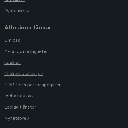
Systemkrav
Allmänna länkar
Om oss
Avtal och rättigheter
Cookies
Cookieinställningar
GDPR och personuppgifter
Jobba hos oss
Lediga tjänster
Nyhetsbrev