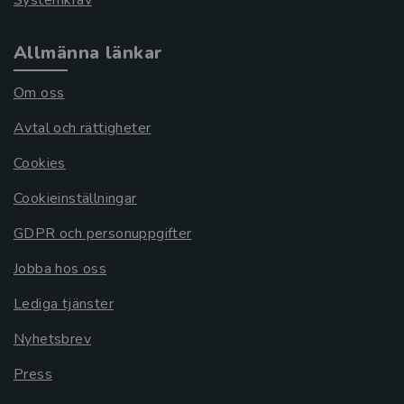
Allmänna länkar
Om oss
Avtal och rättigheter
Cookies
Cookieinställningar
GDPR och personuppgifter
Jobba hos oss
Lediga tjänster
Nyhetsbrev
Press