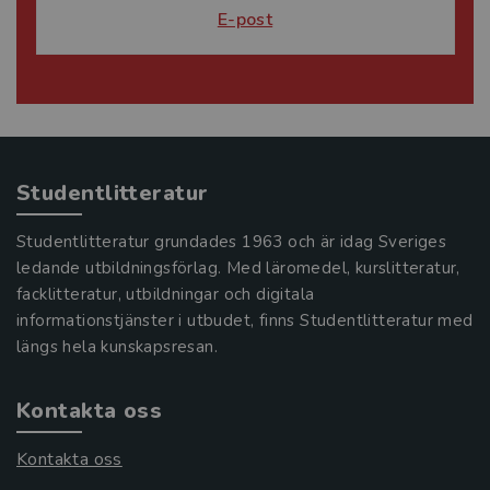
E-post
Studentlitteratur
Studentlitteratur grundades 1963 och är idag Sveriges
ledande utbildningsförlag. Med läromedel, kurslitteratur,
facklitteratur, utbildningar och digitala
informationstjänster i utbudet, finns Studentlitteratur med
längs hela kunskapsresan.
Kontakta oss
Kontakta oss