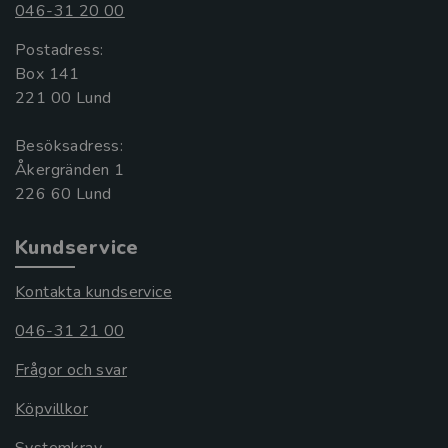
046-31 20 00
Postadress:
Box 141
221 00 Lund
Besöksadress:
Åkergränden 1
Kundservice
Kontakta kundservice
046-31 21 00
Frågor och svar
Köpvillkor
Systemkrav