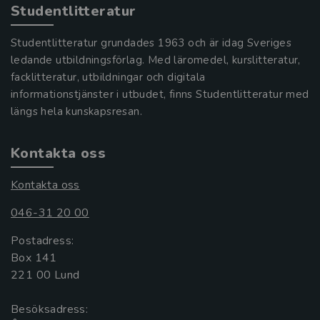
Studentlitteratur
Studentlitteratur grundades 1963 och är idag Sveriges
ledande utbildningsförlag. Med läromedel, kurslitteratur,
facklitteratur, utbildningar och digitala
informationstjänster i utbudet, finns Studentlitteratur med
längs hela kunskapsresan.
Kontakta oss
Kontakta oss
046-31 20 00
Postadress:
Box 141
221 00 Lund
Besöksadress: