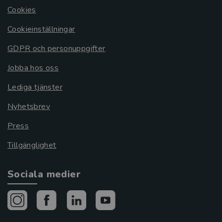
Cookies
Cookieinställningar
GDPR och personuppgifter
Jobba hos oss
Lediga tjänster
Nyhetsbrev
Press
Tillgänglighet
Sociala medier