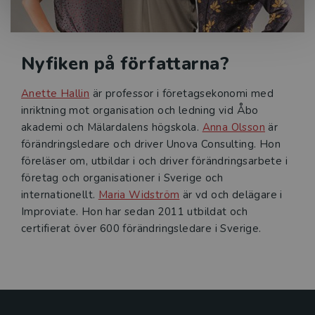
Nyfiken på författarna?
Anette Hallin
är professor i företagsekonomi med
inriktning mot organisation och ledning vid Åbo
akademi och Mälardalens högskola.
Anna Olsson
är
förändringsledare och driver Unova Consulting. Hon
föreläser om, utbildar i och driver förändringsarbete i
företag och organisationer i Sverige och
internationellt.
Maria Widström
är vd och delägare i
Improviate. Hon har sedan 2011 utbildat och
certifierat över 600 förändringsledare i Sverige.