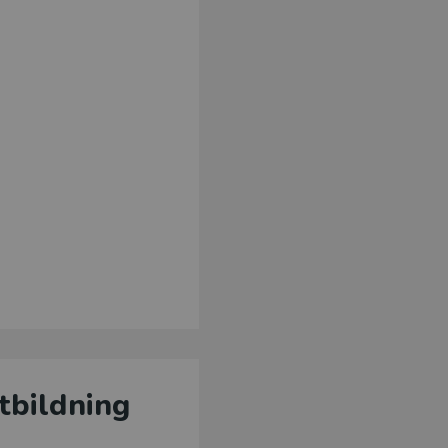
tbildning