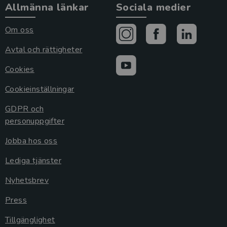
Allmänna länkar
Sociala medier
Om oss
Avtal och rättigheter
Cookies
Cookieinställningar
GDPR och
personuppgifter
Jobba hos oss
Lediga tjänster
Nyhetsbrev
Press
Tillgänglighet