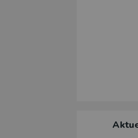
Aktue