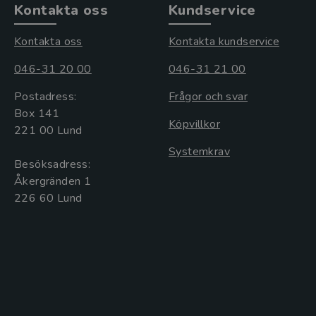
Kontakta oss
Kundservice
Kontakta oss
Kontakta kundservice
046-31 20 00
046-31 21 00
Postadress:
Frågor och svar
Box 141
Köpvillkor
221 00 Lund
Systemkrav
Besöksadress:
Åkergränden 1