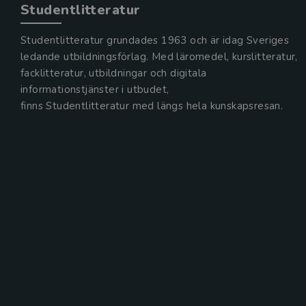
Studentlitteratur
Studentlitteratur grundades 1963 och är idag Sveriges
ledande utbildningsförlag. Med läromedel, kurslitteratur,
facklitteratur, utbildningar och digitala
informationstjänster i utbudet,
finns Studentlitteratur med längs hela kunskapsresan.