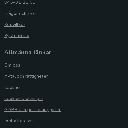
046-31 21 00
Frågor och svar
Köpvillkor
Systemkrav
Allmänna länkar
Om oss
Avtal och rättigheter
Cookies
Cookieinställningar
GDPR och personuppgifter
Jobba hos oss