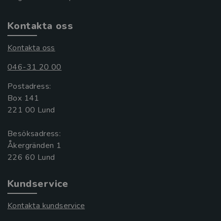
Kontakta oss
Kontakta oss
046-31 20 00
Postadress:
Box 141
221 00 Lund
Besöksadress:
Åkergränden 1
Kundservice
Kontakta kundservice