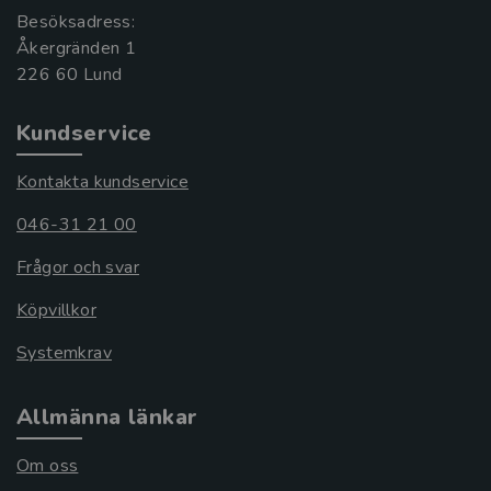
Besöksadress:
Åkergränden 1
Kundservice
Kontakta kundservice
046-31 21 00
Frågor och svar
Köpvillkor
Systemkrav
Allmänna länkar
Om oss