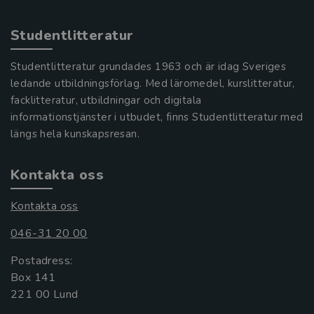
Studentlitteratur
Studentlitteratur grundades 1963 och är idag Sveriges
ledande utbildningsförlag. Med läromedel, kurslitteratur,
facklitteratur, utbildningar och digitala
informationstjänster i utbudet, finns Studentlitteratur med
längs hela kunskapsresan.
Kontakta oss
Kontakta oss
046-31 20 00
Postadress:
Box 141
221 00 Lund