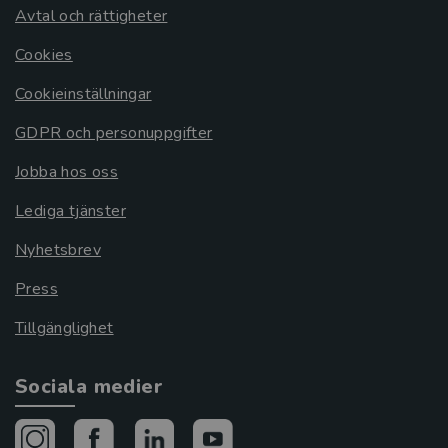
Avtal och rättigheter
Cookies
Cookieinställningar
GDPR och personuppgifter
Jobba hos oss
Lediga tjänster
Nyhetsbrev
Press
Tillgänglighet
Sociala medier