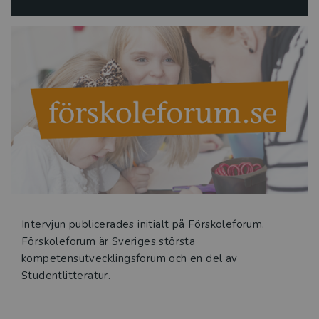
Intervjun publicerades initialt på Förskoleforum.
Förskoleforum är Sveriges största
kompetensutvecklingsforum och en del av
Studentlitteratur.