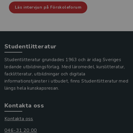
Läs intervjun på Förskoleforum
Studentlitteratur
Studentlitteratur grundades 1963 och är idag Sveriges
ledande utbildningsförlag. Med läromedel, kurslitteratur,
facklitteratur, utbildningar och digitala
informationstjänster i utbudet, finns Studentlitteratur med
längs hela kunskapsresan.
Kontakta oss
Kontakta oss
046-31 20 00