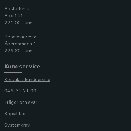
Postadress:
Box 141
221 00 Lund
Besöksadress:
Åkergränden 1
Kundservice
Kontakta kundservice
046-31 21 00
Frågor och svar
Köpvillkor
Systemkrav