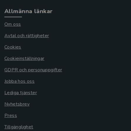
Allmänna länkar
Om oss
Avtal och rättigheter
Cookies
Cookieinställningar
GDPR och personuppgifter
Jobba hos oss
Lediga tjänster
Nyhetsbrev
Press
Tillgänglighet