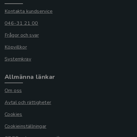
Kontakta kundservice
046-31 21 00
Frågor och svar
Köpvillkor
Systemkrav
Allmänna länkar
Om oss
Avtal och rättigheter
Cookies
Cookieinställningar