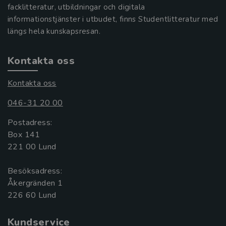
facklitteratur, utbildningar och digitala
informationstjänster i utbudet, finns Studentlitteratur med
längs hela kunskapsresan.
Kontakta oss
Kontakta oss
046-31 20 00
Postadress:
Box 141
221 00 Lund
Besöksadress:
Åkergränden 1
Kundservice