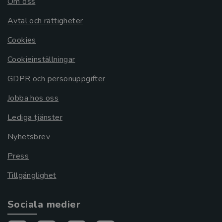
Om oss
Avtal och rättigheter
Cookies
Cookieinställningar
GDPR och personuppgifter
Jobba hos oss
Lediga tjänster
Nyhetsbrev
Press
Tillgänglighet
Sociala medier