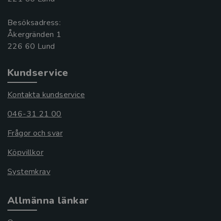
Besöksadress:
Åkergränden 1
Kundservice
Kontakta kundservice
046-31 21 00
Frågor och svar
Köpvillkor
Systemkrav
Allmänna länkar