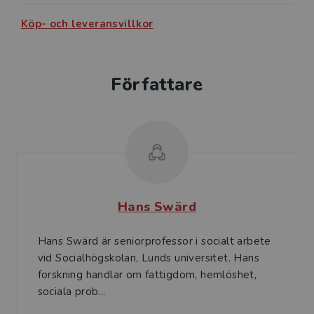
Köp- och leveransvillkor
Författare
Hans Swärd
Hans Swärd är seniorprofessor i socialt arbete
vid Socialhögskolan, Lunds universitet. Hans
forskning handlar om fattigdom, hemlöshet,
sociala prob...