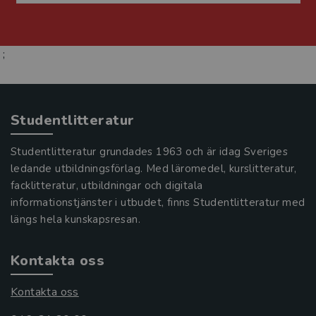
;
Studentlitteratur
Studentlitteratur grundades 1963 och är idag Sveriges
ledande utbildningsförlag. Med läromedel, kurslitteratur,
facklitteratur, utbildningar och digitala
informationstjänster i utbudet, finns Studentlitteratur med
längs hela kunskapsresan.
Kontakta oss
Kontakta oss