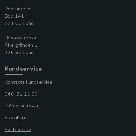
Postadress:
Box 141
221 00 Lund
Besöksadress:
Åkergränden 1
Kundservice
Kontakta kundservice
046-31 21 00
Frågor och svar
Köpvillkor
Systemkrav