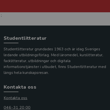
;
Studentlitteratur
Studentlitteratur grundades 1963 och är idag Sveriges
ledande utbildningsförlag. Med läromedel, kurslitteratur,
facklitteratur, utbildningar och digitala
informationstjänster i utbudet, finns Studentlitteratur med
längs hela kunskapsresan.
Kontakta oss
Kontakta oss
046-31 20 00