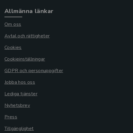
Allmänna länkar
Om oss
Avtal och rättigheter
Cookies
Cookieinställningar
GDPR och personuppgifter
Jobba hos oss
Lediga tjänster
Nyhetsbrev
Press
Tillgänglighet