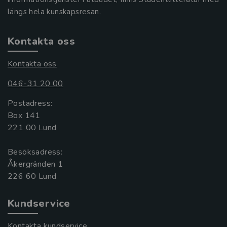
längs hela kunskapsresan.
Kontakta oss
Kontakta oss
046-31 20 00
Postadress:
Box 141
221 00 Lund
Besöksadress:
Åkergränden 1
Kundservice
Kontakta kundservice