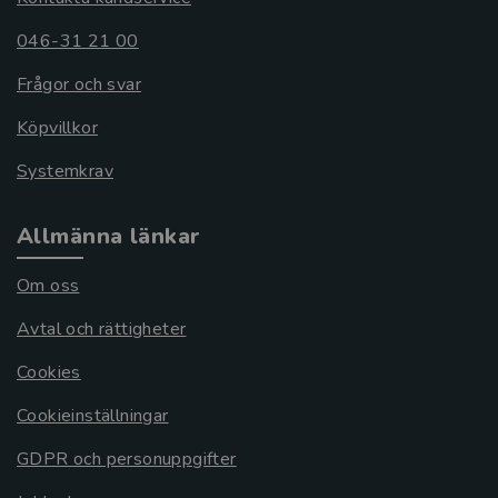
046-31 21 00
Frågor och svar
Köpvillkor
Systemkrav
Allmänna länkar
Om oss
Avtal och rättigheter
Cookies
Cookieinställningar
GDPR och personuppgifter