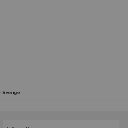
r Sverige