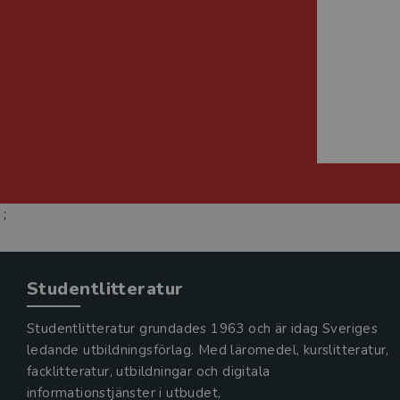
;
Studentlitteratur
Studentlitteratur grundades 1963 och är idag Sveriges
ledande utbildningsförlag. Med läromedel, kurslitteratur,
facklitteratur, utbildningar och digitala
informationstjänster i utbudet,