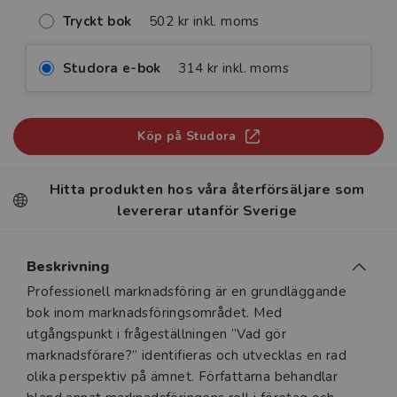
Tryckt bok
502 kr inkl. moms
Studora e-bok
314 kr inkl. moms
Köp på Studora
Hitta produkten hos våra återförsäljare som
levererar utanför Sverige
Beskrivning
Beskrivning
Professionell marknadsföring är en grundläggande
bok inom marknadsföringsområdet. Med
utgångspunkt i frågeställningen ”Vad gör
marknadsförare?” identifieras och utvecklas en rad
olika perspektiv på ämnet. Författarna behandlar