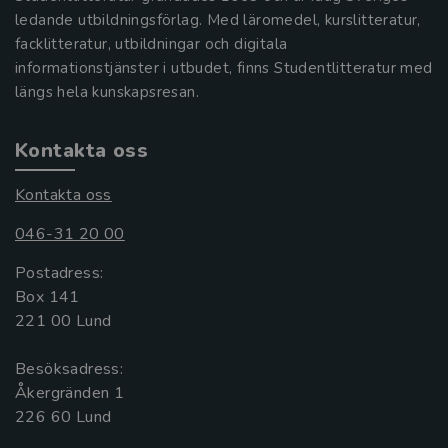
ledande utbildningsförlag. Med läromedel, kurslitteratur,
facklitteratur, utbildningar och digitala
informationstjänster i utbudet, finns Studentlitteratur med
längs hela kunskapsresan.
Kontakta oss
Kontakta oss
046-31 20 00
Postadress:
Box 141
221 00 Lund
Besöksadress:
Åkergränden 1