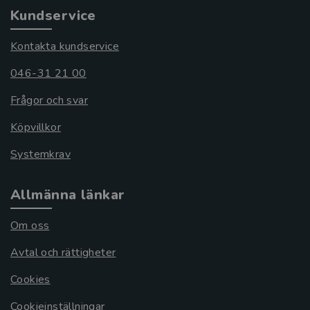
Kundservice
Kontakta kundservice
046-31 21 00
Frågor och svar
Köpvillkor
Systemkrav
Allmänna länkar
Om oss
Avtal och rättigheter
Cookies
Cookieinställningar