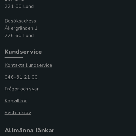
221 00 Lund
Besöksadress:
Åkergränden 1
Kundservice
Kontakta kundservice
046-31 21 00
Frågor och svar
Köpvillkor
Systemkrav
Allmänna länkar