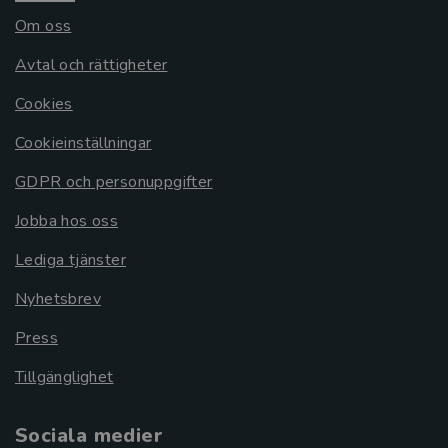
Om oss
Avtal och rättigheter
Cookies
Cookieinställningar
GDPR och personuppgifter
Jobba hos oss
Lediga tjänster
Nyhetsbrev
Press
Tillgänglighet
Sociala medier