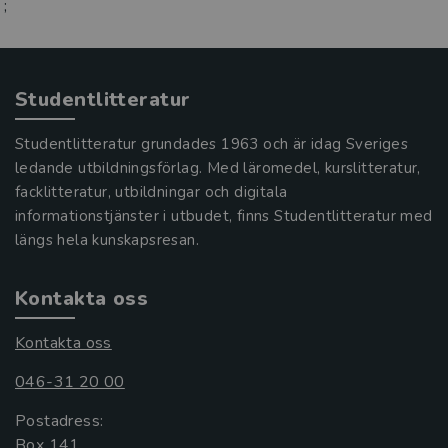
;
Studentlitteratur
Studentlitteratur grundades 1963 och är idag Sveriges
ledande utbildningsförlag. Med läromedel, kurslitteratur,
facklitteratur, utbildningar och digitala
informationstjänster i utbudet, finns Studentlitteratur med
längs hela kunskapsresan.
Kontakta oss
Kontakta oss
046-31 20 00
Postadress:
Box 141