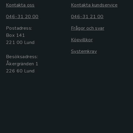
Kontakta oss
Kontakta kundservice
046-31 20 00
046-31 21 00
Postadress:
Frågor och svar
Box 141
Köpvillkor
221 00 Lund
Systemkrav
Besöksadress:
Åkergränden 1