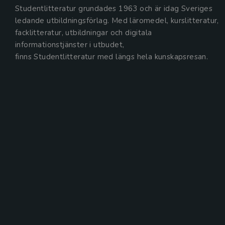
Studentlitteratur grundades 1963 och är idag Sveriges
ledande utbildningsförlag. Med läromedel, kurslitteratur,
facklitteratur, utbildningar och digitala
informationstjänster i utbudet,
finns Studentlitteratur med längs hela kunskapsresan.