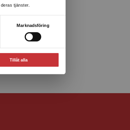
deras tjänster.
Marknadsföring
Tillåt alla