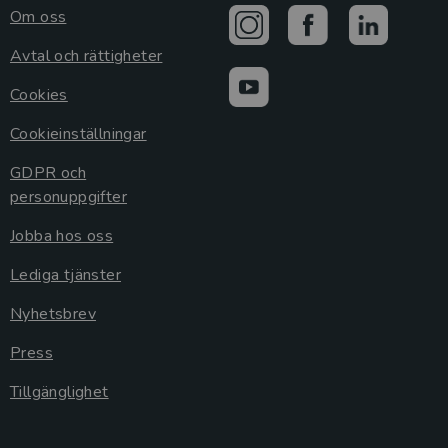
Om oss
Avtal och rättigheter
Cookies
Cookieinställningar
GDPR och
personuppgifter
Jobba hos oss
Lediga tjänster
Nyhetsbrev
Press
Tillgänglighet