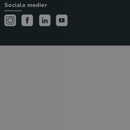
Sociala medier