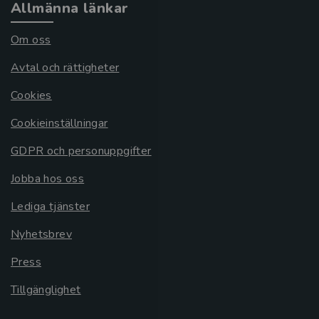
Allmänna länkar
Om oss
Avtal och rättigheter
Cookies
Cookieinställningar
GDPR och personuppgifter
Jobba hos oss
Lediga tjänster
Nyhetsbrev
Press
Tillgänglighet