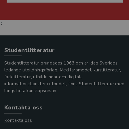
;
Studentlitteratur
Studentlitteratur grundades 1963 och är idag Sveriges
ledande utbildningsförlag. Med läromedel, kurslitteratur,
facklitteratur, utbildningar och digitala
informationstjänster i utbudet, finns Studentlitteratur med
längs hela kunskapsresan.
Kontakta oss
Kontakta oss