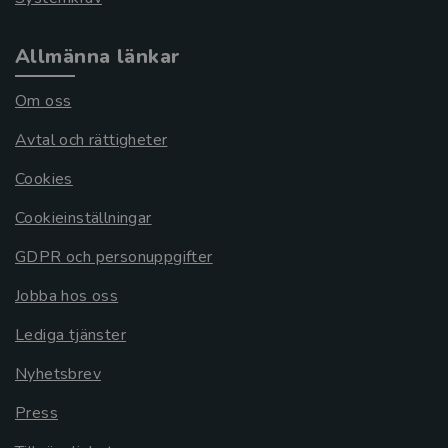
Allmänna länkar
Om oss
Avtal och rättigheter
Cookies
Cookieinställningar
GDPR och personuppgifter
Jobba hos oss
Lediga tjänster
Nyhetsbrev
Press