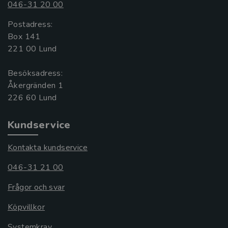
046-31 20 00
Postadress:
Box 141
221 00 Lund
Besöksadress:
Åkergränden 1
Kundservice
Kontakta kundservice
046-31 21 00
Frågor och svar
Köpvillkor
Systemkrav